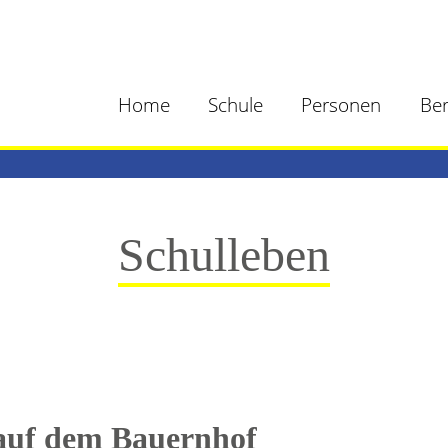
Home
Schule
Personen
Ber
Schulleben
auf dem Bauernhof