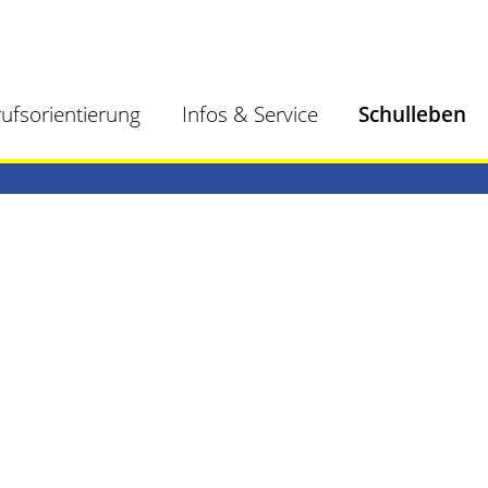
ufsorientierung
Infos & Service
Schulleben