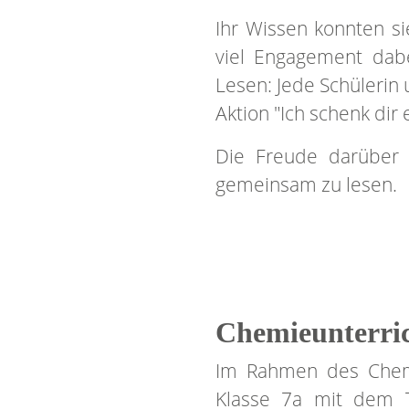
Ihr Wissen konnten si
viel Engagement dabe
Lesen: Jede Schülerin
Aktion "Ich schenk dir 
Die Freude darüber 
gemeinsam zu lesen.
Chemieunterric
Im Rahmen des Chemie
Klasse 7a mit dem 