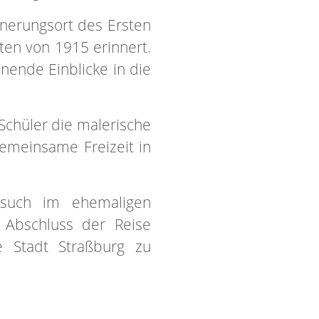
nerungsort des Ersten
ten von 1915 erinnert.
nende Einblicke in die
Schüler die malerische
emeinsame Freizeit in
esuch im ehemaligen
 Abschluss der Reise
e Stadt Straßburg zu